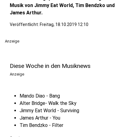
Musik von Jimmy Eat World, Tim Bendzko und
James Arthur.
Veröffentlicht:
Freitag, 18.10.2019 12:10
Anzeige
Diese Woche in den Musiknews
Anzeige
Mando Diao - Bang
Alter Bridge- Walk the Sky
Jimmy Eat World
- Surviving
James Arthur - You
Tim Bendzko - Filter