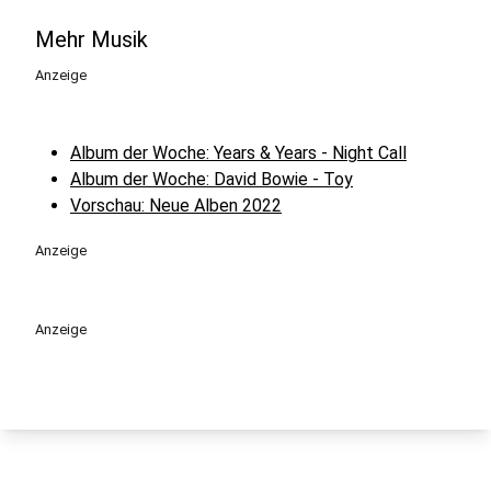
Mehr Musik
Anzeige
Album der Woche: Years & Years - Night Call
Album der Woche: David Bowie - Toy
Vorschau: Neue Alben 2022
Anzeige
Anzeige