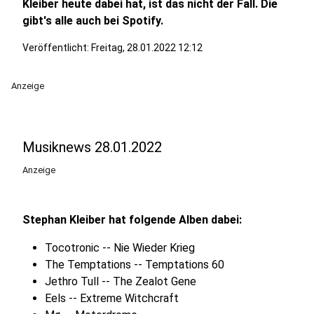
Kleiber heute dabei hat, ist das nicht der Fall. Die
gibt's alle auch bei Spotify.
Veröffentlicht:
Freitag, 28.01.2022 12:12
Anzeige
Musiknews 28.01.2022
Anzeige
Stephan Kleiber hat folgende Alben dabei:
Tocotronic -- Nie Wieder Krieg
The Temptations -- Temptations 60
Jethro Tull -- The Zealot Gene
Eels -- Extreme Witchcraft