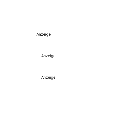
Anzeige
Anzeige
Anzeige