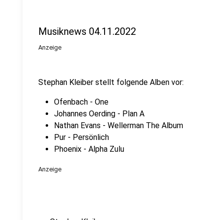
Musiknews 04.11.2022
Anzeige
Stephan Kleiber stellt folgende Alben vor:
Ofenbach - One
Johannes Oerding - Plan A
Nathan Evans - Wellerman The Album
Pur - Persönlich
Phoenix - Alpha Zulu
Anzeige