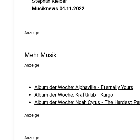
Stephan Kleiber
Musiknews 04.11.2022
Anzeige
Mehr Musik
Anzeige
Album der Woche: Alphaville - Eternally Yours
Album der Woche: Kraftklub - Kargo
Album der Woche: Noah Cyrus - The Hardest Pa
Anzeige
Anzeige