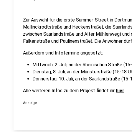
Zur Auswahl für die erste Summer-Street in Dortmu
Mallinckrodtstraße und Heckenstraße), die Saarlands
zwischen Saarlandstraße und Alter Mühlenweg) und d
Falkenstraße und Paulinenstraße). Die Anwohner dür
Außerdem sind Infotermine angesetzt:
Mittwoch, 2. Juli, an der Rheinischen Straße (15
Dienstag, 8. Juli, an der Münsterstraße (15-18 U
Donnerstag, 10. Juli, an der Saarlandstraße (15-
Alle weiteren Infos zu dem Projekt findet ihr
hier
.
Anzeige