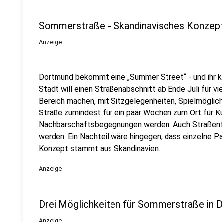
Sommerstraße - Skandinavisches Konzept
Anzeige
Dortmund bekommt eine „Summer Street“ - und ihr kö
Stadt will einen Straßenabschnitt ab Ende Juli für 
Bereich machen, mit Sitzgelegenheiten, Spielmöglich
Straße zumindest für ein paar Wochen zum Ort für Ku
Nachbarschaftsbegegnungen werden. Auch Straßenf
werden. Ein Nachteil wäre hingegen, dass einzelne 
Konzept stammt aus Skandinavien.
Anzeige
Drei Möglichkeiten für Sommerstraße in
Anzeige