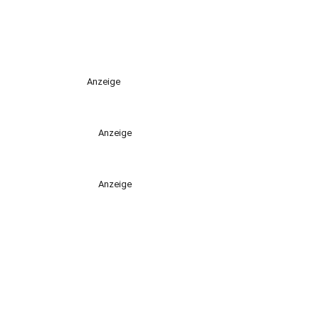
Anzeige
Anzeige
Anzeige