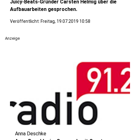
Juicy-Beats-Gründer Carsten Helmig über die
Aufbauarbeiten gesprochen.
Veröffentlicht:
Freitag, 19.07.2019 10:58
Anzeige
Anna Deschke