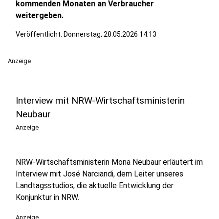
kommenden Monaten an Verbraucher
weitergeben.
Veröffentlicht:
Donnerstag, 28.05.2026 14:13
Anzeige
Interview mit NRW-Wirtschaftsministerin
Neubaur
Anzeige
NRW-Wirtschaftsministerin Mona Neubaur erläutert im
Interview mit José Narciandi, dem Leiter unseres
Landtagsstudios, die aktuelle Entwicklung der
Konjunktur in NRW.
Anzeige