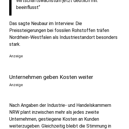
Wirtschaftswachstum jetzt deutlich mit
beeinflusst“
Das sagte Neubaur im Interview. Die
Preissteigerungen bei fossilen Rohstoffen träfen
Nordrhein-Westfalen als Industriestandort besonders
stark.
Anzeige
Unternehmen geben Kosten weiter
Anzeige
Nach Angaben der Industrie- und Handelskammern
NRW plant inzwischen mehr als jedes zweite
Unternehmen, gestiegene Kosten an Kunden
weiterzugeben. Gleichzeitig bleibt die Stimmung in