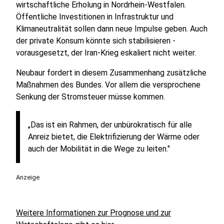
wirtschaftliche Erholung in Nordrhein-Westfalen.
Öffentliche Investitionen in Infrastruktur und
Klimaneutralität sollen dann neue Impulse geben. Auch
der private Konsum könnte sich stabilisieren -
vorausgesetzt, der Iran-Krieg eskaliert nicht weiter.
Neubaur fordert in diesem Zusammenhang zusätzliche
Maßnahmen des Bundes. Vor allem die versprochene
Senkung der Stromsteuer müsse kommen.
„Das ist ein Rahmen, der unbürokratisch für alle
Anreiz bietet, die Elektrifizierung der Wärme oder
auch der Mobilität in die Wege zu leiten."
Anzeige
Weitere Informationen zur Prognose und zur