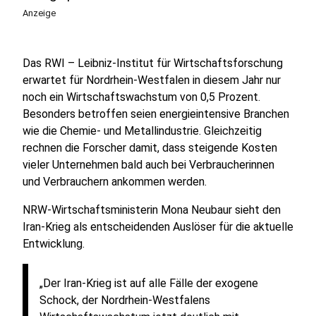
Anzeige
Das RWI – Leibniz-Institut für Wirtschaftsforschung
erwartet für Nordrhein-Westfalen in diesem Jahr nur
noch ein Wirtschaftswachstum von 0,5 Prozent.
Besonders betroffen seien energieintensive Branchen
wie die Chemie- und Metallindustrie. Gleichzeitig
rechnen die Forscher damit, dass steigende Kosten
vieler Unternehmen bald auch bei Verbraucherinnen
und Verbrauchern ankommen werden.
NRW-Wirtschaftsministerin Mona Neubaur sieht den
Iran-Krieg als entscheidenden Auslöser für die aktuelle
Entwicklung.
„Der Iran-Krieg ist auf alle Fälle der exogene
Schock, der Nordrhein-Westfalens