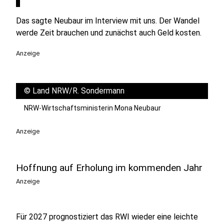
Das sagte Neubaur im Interview mit uns. Der Wandel
werde Zeit brauchen und zunächst auch Geld kosten.
Anzeige
©
Land NRW/R. Sondermann
NRW-Wirtschaftsministerin Mona Neubaur
Anzeige
Hoffnung auf Erholung im kommenden Jahr
Anzeige
Für 2027 prognostiziert das RWI wieder eine leichte