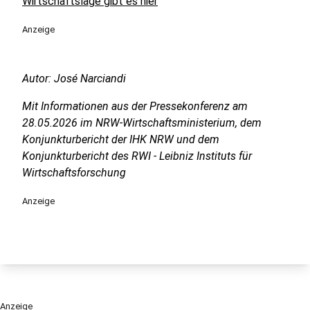
Wirtschaftslage gibt es hier
Anzeige
Autor: José Narciandi
Mit Informationen aus der Pressekonferenz am
28.05.2026 im NRW-Wirtschaftsministerium, dem
Konjunkturbericht der IHK NRW und dem
Konjunkturbericht des RWI - Leibniz Instituts für
Wirtschaftsforschung
Anzeige
Anzeige