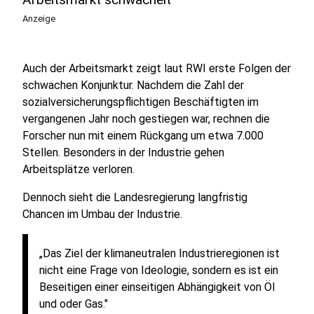
Anzeige
Auch der Arbeitsmarkt zeigt laut RWI erste Folgen der
schwachen Konjunktur. Nachdem die Zahl der
sozialversicherungspflichtigen Beschäftigten im
vergangenen Jahr noch gestiegen war, rechnen die
Forscher nun mit einem Rückgang um etwa 7.000
Stellen. Besonders in der Industrie gehen
Arbeitsplätze verloren.
Dennoch sieht die Landesregierung langfristig
Chancen im Umbau der Industrie.
„Das Ziel der klimaneutralen Industrieregionen ist
nicht eine Frage von Ideologie, sondern es ist ein
Beseitigen einer einseitigen Abhängigkeit von Öl
und oder Gas."