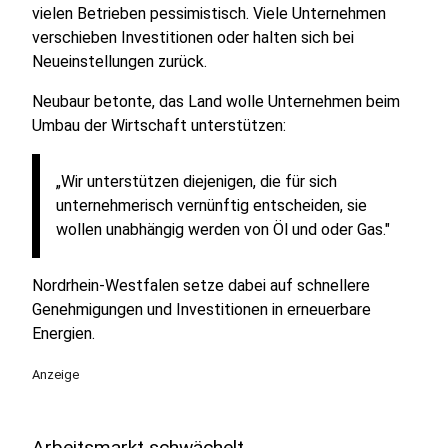
vielen Betrieben pessimistisch. Viele Unternehmen
verschieben Investitionen oder halten sich bei
Neueinstellungen zurück.
Neubaur betonte, das Land wolle Unternehmen beim
Umbau der Wirtschaft unterstützen:
„Wir unterstützen diejenigen, die für sich
unternehmerisch vernünftig entscheiden, sie
wollen unabhängig werden von Öl und oder Gas."
Nordrhein-Westfalen setze dabei auf schnellere
Genehmigungen und Investitionen in erneuerbare
Energien.
Anzeige
Arbeitsmarkt schwächelt