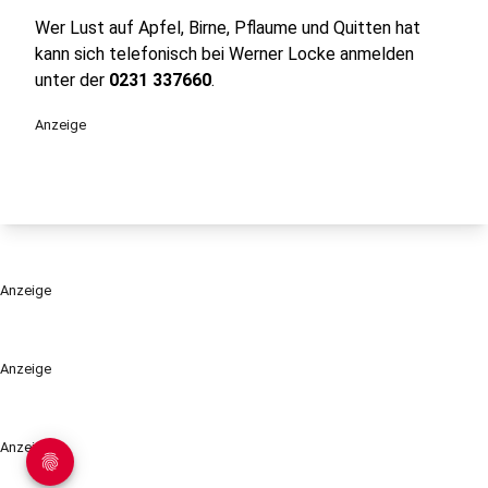
Wer Lust auf Apfel, Birne, Pflaume und Quitten hat
kann sich telefonisch bei Werner Locke anmelden
unter der
0231 337660
.
Anzeige
Anzeige
Anzeige
Anzeige