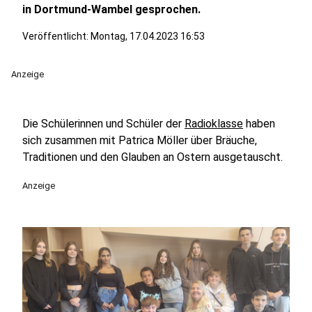
in Dortmund-Wambel gesprochen.
Veröffentlicht:
Montag, 17.04.2023 16:53
Anzeige
Die Schülerinnen und Schüler der
Radioklasse
haben
sich zusammen mit Patrica Möller über Bräuche,
Traditionen und den Glauben an Ostern ausgetauscht.
Anzeige