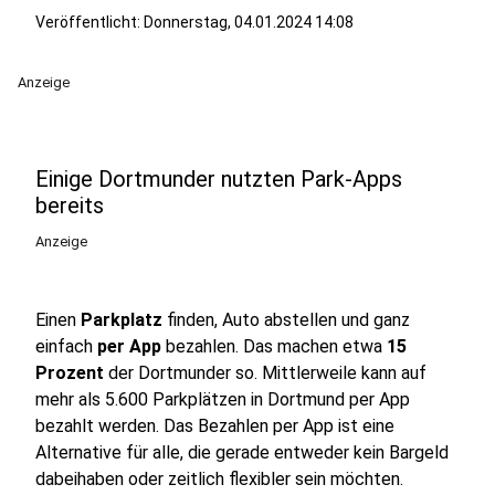
Veröffentlicht:
Donnerstag, 04.01.2024 14:08
Anzeige
Einige Dortmunder nutzten Park-Apps
bereits
Anzeige
Einen
Parkplatz
finden, Auto abstellen und ganz
einfach
per App
bezahlen. Das machen etwa
15
Prozent
der Dortmunder so. Mittlerweile kann auf
mehr als 5.600 Parkplätzen in Dortmund per App
bezahlt werden. Das Bezahlen per App ist eine
Alternative für alle, die gerade entweder kein Bargeld
dabeihaben oder zeitlich flexibler sein möchten.