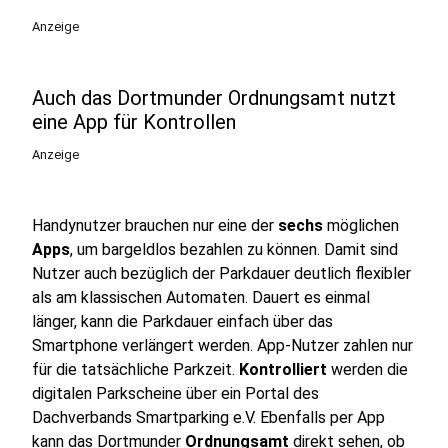
Anzeige
Auch das Dortmunder Ordnungsamt nutzt
eine App für Kontrollen
Anzeige
Handynutzer brauchen nur eine der
sechs
möglichen
Apps
, um bargeldlos bezahlen zu können. Damit sind
Nutzer auch bezüglich der Parkdauer deutlich flexibler
als am klassischen Automaten. Dauert es einmal
länger, kann die Parkdauer einfach über das
Smartphone verlängert werden. App-Nutzer zahlen nur
für die tatsächliche Parkzeit.
Kontrolliert
werden die
digitalen Parkscheine über ein Portal des
Dachverbands Smartparking e.V. Ebenfalls per App
kann das Dortmunder
Ordnungsamt
direkt sehen, ob