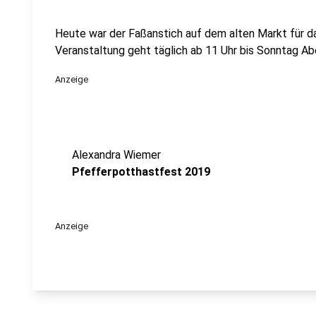
Heute war der Faßanstich auf dem alten Markt für d
Veranstaltung geht täglich ab 11 Uhr bis Sonntag Ab
Anzeige
Alexandra Wiemer
Pfefferpotthastfest 2019
Anzeige