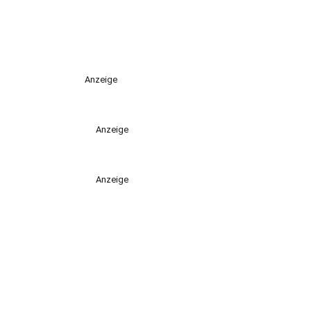
Anzeige
Anzeige
Anzeige