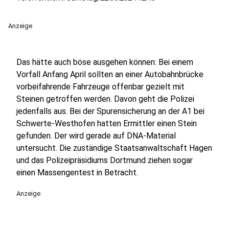
Anzeige
Das hätte auch böse ausgehen können: Bei einem
Vorfall Anfang April sollten an einer Autobahnbrücke
vorbeifahrende Fahrzeuge offenbar gezielt mit
Steinen getroffen werden. Davon geht die Polizei
jedenfalls aus. Bei der Spurensicherung an der A1 bei
Schwerte-Westhofen hatten Ermittler einen Stein
gefunden. Der wird gerade auf DNA-Material
untersucht. Die zuständige Staatsanwaltschaft Hagen
und das Polizeipräsidiums Dortmund ziehen sogar
einen Massengentest in Betracht.
Anzeige