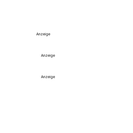
Anzeige
Anzeige
Anzeige