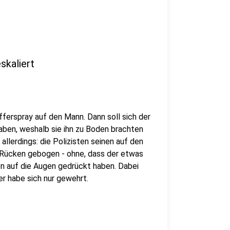
skaliert
fferspray auf den Mann. Dann soll sich der
aben, weshalb sie ihn zu Boden brachten
allerdings: die Polizisten seinen auf den
 Rücken gebogen - ohne, dass der etwas
n auf die Augen gedrückt haben. Dabei
er habe sich nur gewehrt.