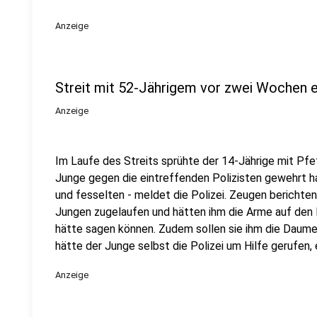
Anzeige
Streit mit 52-Jährigem vor zwei Wochen e
Anzeige
Im Laufe des Streits sprühte der 14-Jährige mit Pfe
Junge gegen die eintreffenden Polizisten gewehrt h
und fesselten - meldet die Polizei. Zeugen berichten 
Jungen zugelaufen und hätten ihm die Arme auf den
hätte sagen können. Zudem sollen sie ihm die Daume
hätte der Junge selbst die Polizei um Hilfe gerufen, 
Anzeige