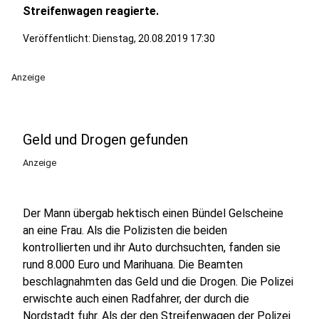
Streifenwagen reagierte.
Veröffentlicht:
Dienstag, 20.08.2019 17:30
Anzeige
Geld und Drogen gefunden
Anzeige
Der Mann übergab hektisch einen Bündel Gelscheine
an eine Frau. Als die Polizisten die beiden
kontrollierten und ihr Auto durchsuchten, fanden sie
rund 8.000 Euro und Marihuana. Die Beamten
beschlagnahmten das Geld und die Drogen. Die Polizei
erwischte auch einen Radfahrer, der durch die
Nordstadt fuhr. Als der den Streifenwagen der Polizei