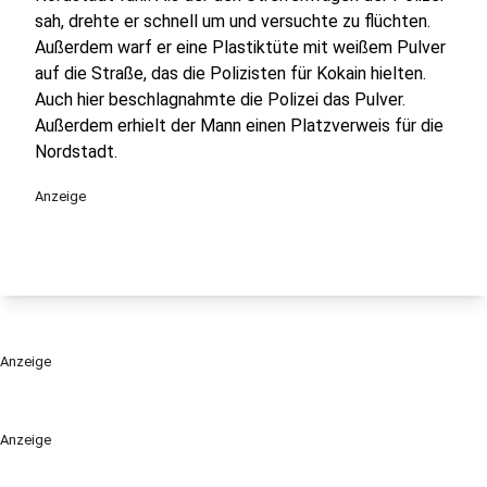
sah, drehte er schnell um und versuchte zu flüchten.
Außerdem warf er eine Plastiktüte mit weißem Pulver
auf die Straße, das die Polizisten für Kokain hielten.
Auch hier beschlagnahmte die Polizei das Pulver.
Außerdem erhielt der Mann einen Platzverweis für die
Nordstadt.
Anzeige
Anzeige
Anzeige