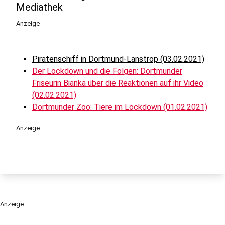
Mediathek
Anzeige
Piratenschiff in Dortmund-Lanstrop (03.02.2021)
Der Lockdown und die Folgen: Dortmunder
Friseurin Bianka über die Reaktionen auf ihr Video
(02.02.2021)
Dortmunder Zoo: Tiere im Lockdown (01.02.2021)
Anzeige
Anzeige