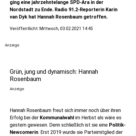
ging eine jahrzehntelange SPD-Ära in der
Nordstadt zu Ende. Radio 91.2-Reporterin Karin
van Dyk hat Hannah Rosenbaum getroffen.
Veröffentlicht:
Mittwoch, 03.02.2021 14:45
Anzeige
Grün, jung und dynamisch: Hannah
Rosenbaum
Anzeige
Hannah Rosenbaum freut sich immer noch über ihren
Erfolg bei der
Kommunalwahl
im Herbst als wäre es
gestern gewesen. Denn schließlich ist sie eine
Politik-
Newcomerin
. Erst 2019 wurde sie Parteimitglied der