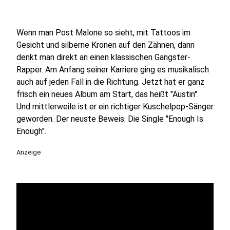
Wenn man Post Malone so sieht, mit Tattoos im
Gesicht und silberne Kronen auf den Zähnen, dann
denkt man direkt an einen klassischen Gangster-
Rapper. Am Anfang seiner Karriere ging es musikalisch
auch auf jeden Fall in die Richtung. Jetzt hat er ganz
frisch ein neues Album am Start, das heißt "Austin".
Und mittlerweile ist er ein richtiger Kuschelpop-Sänger
geworden. Der neuste Beweis: Die Single "Enough Is
Enough".
Anzeige