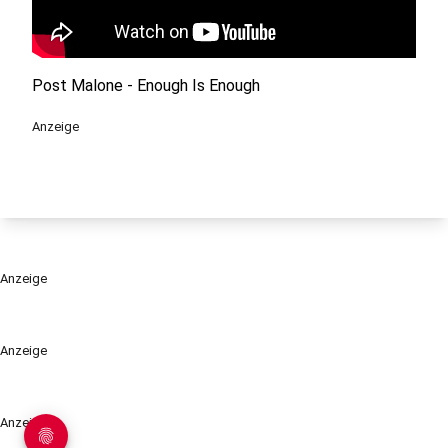
Post Malone - Enough Is Enough
Anzeige
Anzeige
Anzeige
Anzeige