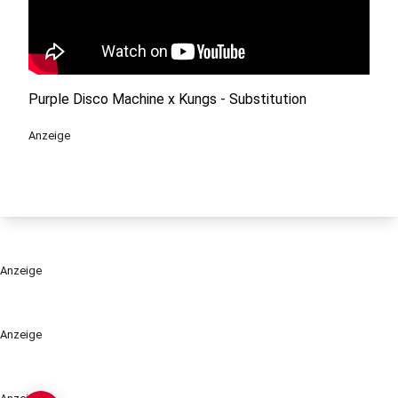
Purple Disco Machine x Kungs - Substitution
Anzeige
Anzeige
Anzeige