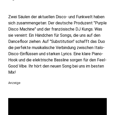
Zwei Säulen der aktuellen Disco- und Funkwelt haben
sich zusammengetan: Der deutsche Produzent "Purple
Disco Machine" und der französische DJ Kungs. Was
sie vereint: Ein Händchen für Songs, die uns auf den
Dancefloor ziehen. Auf "Substitution" schafft das Duo
die perfekte musikalische Verbindung zwischen Italo-
Disco-Einflüssen und starken Lyrics. Eine klare Piano-
Hook und die elektrische Bassline sorgen für den Feel-
Good Vibe. Ihr hört den neuen Song bei uns im besten
Mix!
Anzeige