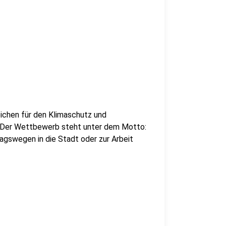
ichen für den Klimaschutz und
. Der Wettbewerb steht unter dem Motto:
ltagswegen in die Stadt oder zur Arbeit