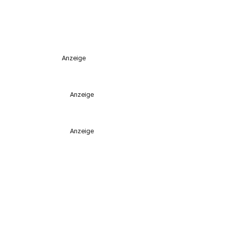
Anzeige
Anzeige
Anzeige