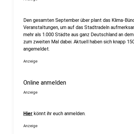
Den gesamten September über plant das Klima-Bünd
Veranstaltungen, um auf das Stadtradeln aufmerksa
mehr als 1.000 Städte aus ganz Deutschland an de
zum zweiten Mal dabei. Aktuell haben sich knapp 15
angemeldet.
Anzeige
Online anmelden
Anzeige
Hier
könnt ihr euch anmelden.
Anzeige