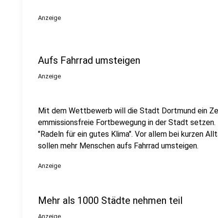
Anzeige
Aufs Fahrrad umsteigen
Anzeige
Mit dem Wettbewerb will die Stadt Dortmund ein Ze
emmissionsfreie Fortbewegung in der Stadt setzen
"Radeln für ein gutes Klima". Vor allem bei kurzen Al
sollen mehr Menschen aufs Fahrrad umsteigen.
Anzeige
Mehr als 1000 Städte nehmen teil
Anzeige