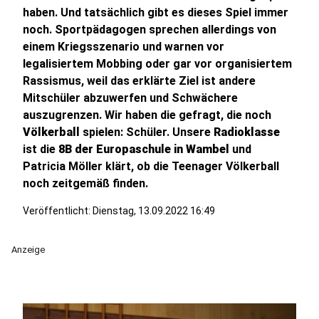
haben. Und tatsächlich gibt es dieses Spiel immer
noch. Sportpädagogen sprechen allerdings von
einem Kriegsszenario und warnen vor
legalisiertem Mobbing oder gar vor organisiertem
Rassismus, weil das erklärte Ziel ist andere
Mitschüler abzuwerfen und Schwächere
auszugrenzen. Wir haben die gefragt, die noch
Völkerball
spielen: Schüler. Unsere
Radioklasse
ist die
8B der Europaschule in Wambel
und
Patricia Möller klärt, ob die Teenager Völkerball
noch zeitgemäß finden.
Veröffentlicht:
Dienstag, 13.09.2022 16:49
Anzeige