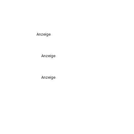
Anzeige
Anzeige
Anzeige