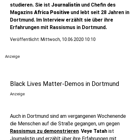
studieren. Sie ist
Journalistin
und Chefin des
Magazins
Africa Positive
und lebt seit 28 Jahren in
Dortmund. Im Interview erzählt sie über ihre
Erfahrungen mit Rassismus in Dortmund.
Veröffentlicht:
Mittwoch, 10.06.2020 10:10
Anzeige
Black Lives Matter-Demos in Dortmund
Anzeige
Auch in Dortmund sind am vergangenen Wochenende
die Menschen auf die Straße gegangen, um gegen
Rassismus zu demonstrieren
.
Veye Tatah
ist
Journalistin und erzählt über ihre Erfahrungen mit