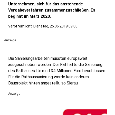
Unternehmen, sich für das anstehende
Vergabeverfahren zusammenzuschließen. Es
beginnt im März 2020.
Veröffentlicht:
Dienstag, 25.06.2019 09:00
Anzeige
Die Sanierungsarbeiten müssten europaweit
ausgeschrieben werden. Der Rat hatte die Sanierung
des Rathauses für rund 34 Millionen Euro beschlossen.
Für die Rathaussanierung werde kein anderes
Bauprojekt hinten angestellt, so Sierau.
Anzeige