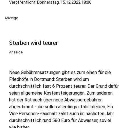
Veröffentlicht:
Donnerstag, 15.12.2022 18:06
Anzeige
Sterben wird teurer
Anzeige
Neue Gebührensatzungen gibt es zum einen für die
Friedhöfe in Dortmund: Sterben wird um
durchschnittlich fast 6 Prozent teurer. Der Grund dafür
seien allgemeine Kostensteigerungen. Zum anderen
hat der Rat auch über neue Abwassergebühren
abgestimmt - die sollen allerdings stabil bleiben. Ein
Vier-Personen-Haushalt zahlt auch im nächsten Jahr
durchschnittlich rund 580 Euro für Abwasser, soviel
wie bisher.