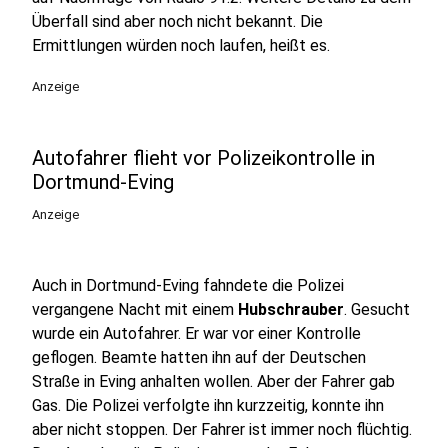
Überfall sind aber noch nicht bekannt. Die
Ermittlungen würden noch laufen, heißt es.
Anzeige
Autofahrer flieht vor Polizeikontrolle in
Dortmund-Eving
Anzeige
Auch in Dortmund-Eving fahndete die Polizei
vergangene Nacht mit einem
Hubschrauber
. Gesucht
wurde ein Autofahrer. Er war vor einer Kontrolle
geflogen. Beamte hatten ihn auf der Deutschen
Straße in Eving anhalten wollen. Aber der Fahrer gab
Gas. Die Polizei verfolgte ihn kurzzeitig, konnte ihn
aber nicht stoppen. Der Fahrer ist immer noch flüchtig.