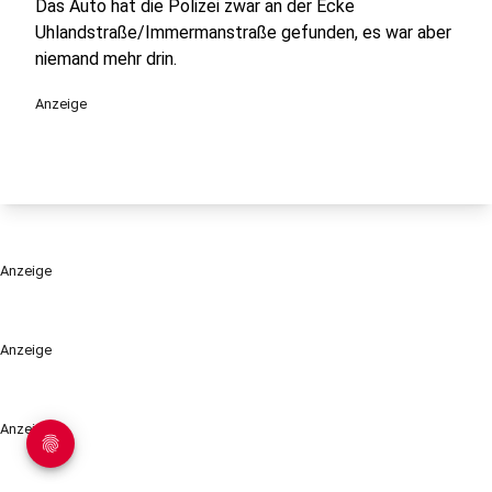
Das Auto hat die Polizei zwar an der Ecke
Uhlandstraße/Immermanstraße gefunden, es war aber
niemand mehr drin.
Anzeige
Anzeige
Anzeige
Anzeige