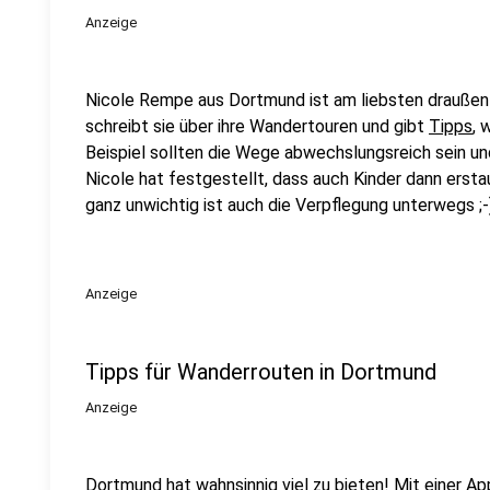
Anzeige
Nicole Rempe aus Dortmund ist am liebsten draußen i
schreibt sie über ihre Wandertouren und gibt
Tipps
, 
Beispiel sollten die Wege abwechslungsreich sein und
Nicole hat festgestellt, dass auch Kinder dann erst
ganz unwichtig ist auch die Verpflegung unterwegs ;-
Anzeige
Tipps für Wanderrouten in Dortmund
Anzeige
Dortmund hat wahnsinnig viel zu bieten! Mit einer Ap