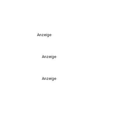
Anzeige
Anzeige
Anzeige