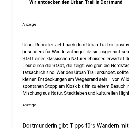
Wir entdecken den Urban Trail in Dortmund
Anzeige
Unser Reporter zieht nach dem Urban Trail ein positiv
besonders für Wanderanfänger, da sie insgesamt seh
Statt eines klassischen Naturerlebnisses erwartet 
Tour durch die Stadt, die zeigt, wie grün die Nordsta
tatsächlich sind. Wer den Urban Trail erkundet, sollt
kleinen Entdeckungen am Wegesrand sein – von Wil
spontanen Stopp am Kiosk bis hin zu einem Besuch
Mischung aus Natur, Stadtleben und kulturellen High
Anzeige
Dortmunderin gibt Tipps fürs Wandern mit