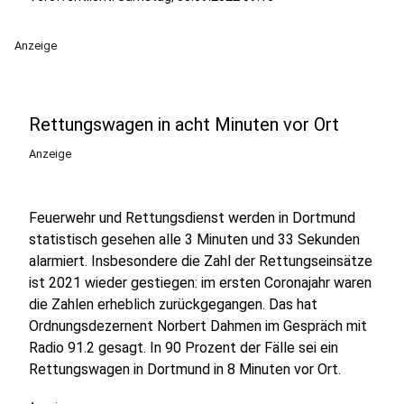
Anzeige
Rettungswagen in acht Minuten vor Ort
Anzeige
Feuerwehr und Rettungsdienst werden in Dortmund
statistisch gesehen alle 3 Minuten und 33 Sekunden
alarmiert. Insbesondere die Zahl der Rettungseinsätze
ist 2021 wieder gestiegen: im ersten Coronajahr waren
die Zahlen erheblich zurückgegangen. Das hat
Ordnungsdezernent Norbert Dahmen im Gespräch mit
Radio 91.2 gesagt. In 90 Prozent der Fälle sei ein
Rettungswagen in Dortmund in 8 Minuten vor Ort.