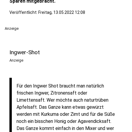
Sparen mitgebracht.
Veröffentlicht:
Freitag, 13.05.2022 12:08
Anzeige
Ingwer-Shot
Anzeige
Für den Ingwer Shot braucht man natürlich
frischen Ingwer, Zitronensaft oder
Limettensaft. Wer möchte auch naturtrüben
Apfelsaft. Das Ganze kann etwas gewürzt
werden mit Kurkuma oder Zimt und für die Süße
noch ein bisschen Honig oder Agavendicksaft.
Das Ganze kommt einfach in den Mixer und wer