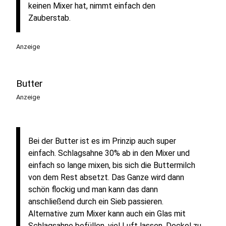
keinen Mixer hat, nimmt einfach den
Zauberstab.
Anzeige
Butter
Anzeige
Bei der Butter ist es im Prinzip auch super
einfach. Schlagsahne 30% ab in den Mixer und
einfach so lange mixen, bis sich die Buttermilch
von dem Rest absetzt. Das Ganze wird dann
schön flockig und man kann das dann
anschließend durch ein Sieb passieren.
Alternative zum Mixer kann auch ein Glas mit
Schlagsahne befüllen, viel Luft lassen, Deckel zu