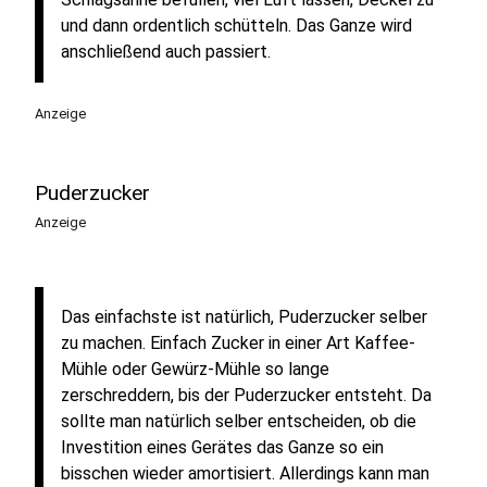
und dann ordentlich schütteln. Das Ganze wird
anschließend auch passiert.
Anzeige
Puderzucker
Anzeige
Das einfachste ist natürlich, Puderzucker selber
zu machen. Einfach Zucker in einer Art Kaffee-
Mühle oder Gewürz-Mühle so lange
zerschreddern, bis der Puderzucker entsteht. Da
sollte man natürlich selber entscheiden, ob die
Investition eines Gerätes das Ganze so ein
bisschen wieder amortisiert. Allerdings kann man