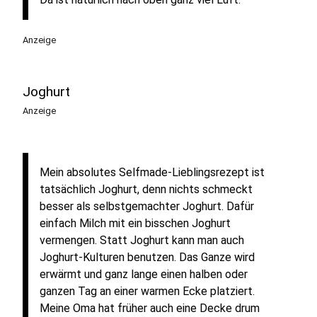
Anzeige
Joghurt
Anzeige
Mein absolutes Selfmade-Lieblingsrezept ist
tatsächlich Joghurt, denn nichts schmeckt
besser als selbstgemachter Joghurt. Dafür
einfach Milch mit ein bisschen Joghurt
vermengen. Statt Joghurt kann man auch
Joghurt-Kulturen benutzen. Das Ganze wird
erwärmt und ganz lange einen halben oder
ganzen Tag an einer warmen Ecke platziert.
Meine Oma hat früher auch eine Decke drum