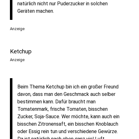
natürlich nicht nur Puderzucker in solchen
Geräten machen.
Anzeige
Ketchup
Anzeige
Beim Thema Ketchup bin ich ein großer Freund
davon, dass man den Geschmack auch selber
bestimmen kann. Dafür braucht man
Tomatenmark, frische Tomaten, bisschen
Zucker, Soja-Sauce. Wer möchte, kann auch ein
bisschen Zitronensaft, ein bisschen Knoblauch
oder Essig rein tun und verschiedene Gewürze.
Da ist natürlich nach oben ganz viel Luft.