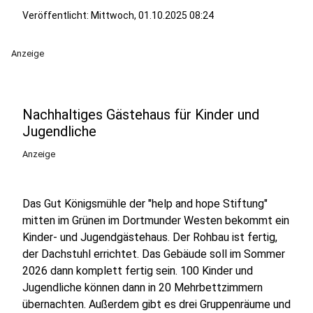
Veröffentlicht:
Mittwoch, 01.10.2025 08:24
Anzeige
Nachhaltiges Gästehaus für Kinder und
Jugendliche
Anzeige
Das Gut Königsmühle der "help and hope Stiftung"
mitten im Grünen im Dortmunder Westen bekommt ein
Kinder- und Jugendgästehaus. Der Rohbau ist fertig,
der Dachstuhl errichtet. Das Gebäude soll im Sommer
2026 dann komplett fertig sein. 100 Kinder und
Jugendliche können dann in 20 Mehrbettzimmern
übernachten. Außerdem gibt es drei Gruppenräume und