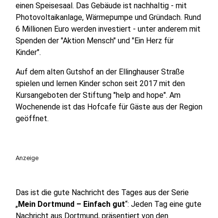
einen Speisesaal. Das Gebäude ist nachhaltig - mit
Photovoltaikanlage, Wärmepumpe und Gründach. Rund
6 Millionen Euro werden investiert - unter anderem mit
Spenden der "Aktion Mensch" und "Ein Herz für
Kinder".
Auf dem alten Gutshof an der Ellinghauser Straße
spielen und lernen Kinder schon seit 2017 mit den
Kursangeboten der Stiftung "help and hope". Am
Wochenende ist das Hofcafe für Gäste aus der Region
geöffnet.
Anzeige
Das ist die gute Nachricht des Tages aus der Serie
„
Mein Dortmund – Einfach gut
“: Jeden Tag eine gute
Nachricht aus Dortmund, präsentiert von den