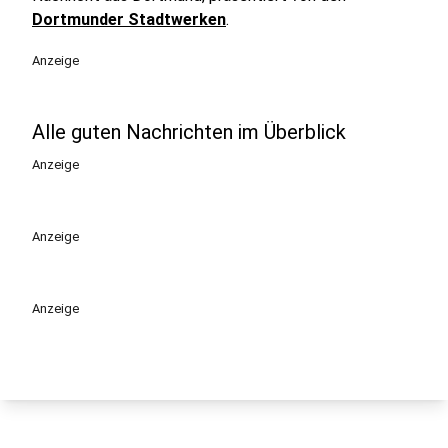
Dortmunder Stadtwerken
.
Anzeige
Alle guten Nachrichten im Überblick
Anzeige
Anzeige
Anzeige