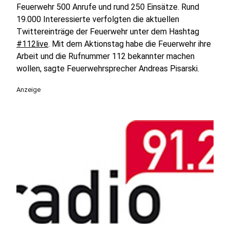
Feuerwehr 500 Anrufe und rund 250 Einsätze. Rund
19.000 Interessierte verfolgten die aktuellen
Twittereinträge der Feuerwehr unter dem Hashtag
#112live
. Mit dem Aktionstag habe die Feuerwehr ihre
Arbeit und die Rufnummer 112 bekannter machen
wollen, sagte Feuerwehrsprecher Andreas Pisarski.
Anzeige