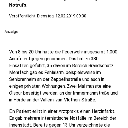
Notrufs.
Veröffentlicht:
Dienstag, 12.02.2019 09:30
Anzeige
Von 8 bis 20 Uhr hatte die Feuerwehr insgesamt 1.000
Anrufe entgegen genommen. Das hat zu 380
Einsätzen geführt, 35 davon im Bereich Brandschutz.
Mehrfach gab es Fehlalarm, beispielsweise im
Seniorenheim an der Zeppelinstraße und auch in
einigen privaten Wohnungen. Zwei Mal musste eine
Ölspur beseitigt werden: an der Immermannstraße und
in Hörde an der Willem-van-Vlothen-Straße.
Ein Patient erlitt in einer Arztpraxis einen Herzinfarkt.
Es gab mehrere internistische Notfälle im Bereich der
Innenstadt. Bereits gegen 13 Uhr verzeichnete die