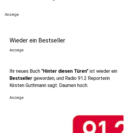
Anzeige
Wieder ein Bestseller
Anzeige
Ihr neues Buch
"Hinter diesen Türen"
ist wieder ein
Bestseller
geworden, und Radio 91.2 Reporterin
Kirsten Guthmann sagt: Daumen hoch.
Anzeige