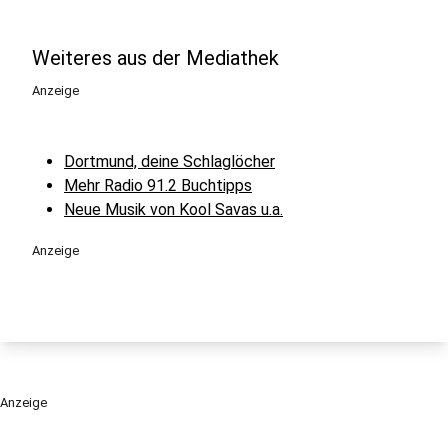
Weiteres aus der Mediathek
Anzeige
Dortmund, deine Schlaglöcher
Mehr Radio 91.2 Buchtipps
Neue Musik von Kool Savas u.a.
Anzeige
Anzeige