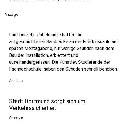
Anzeige
Fünf bis zehn Unbekannte hatten die
aufgeschichteten Sandsäcke an der Friedenssäule am
späten Montagabend, nur wenige Stunden nach dem
Bau der Installation, erklettert und
auseinandergerissen. Die Künstler, Studierende der
Fachhochschule, haben den Schaden schnell behoben.
Anzeige
Stadt Dortmund sorgt sich um
Verkehrssicherheit
Anzeige