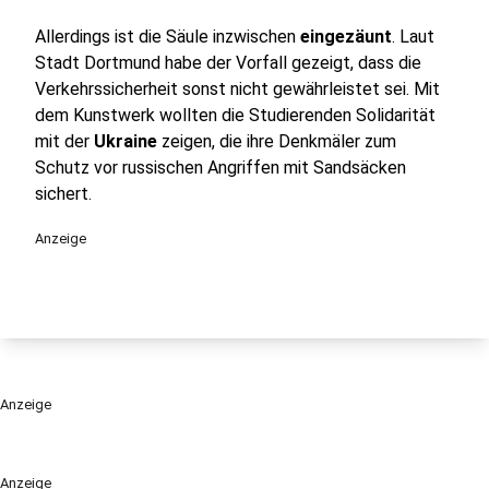
Allerdings ist die Säule inzwischen
eingezäunt
. Laut
Stadt Dortmund habe der Vorfall gezeigt, dass die
Verkehrssicherheit sonst nicht gewährleistet sei. Mit
dem Kunstwerk wollten die Studierenden Solidarität
mit der
Ukraine
zeigen, die ihre Denkmäler zum
Schutz vor russischen Angriffen mit Sandsäcken
sichert.
Anzeige
Anzeige
Anzeige