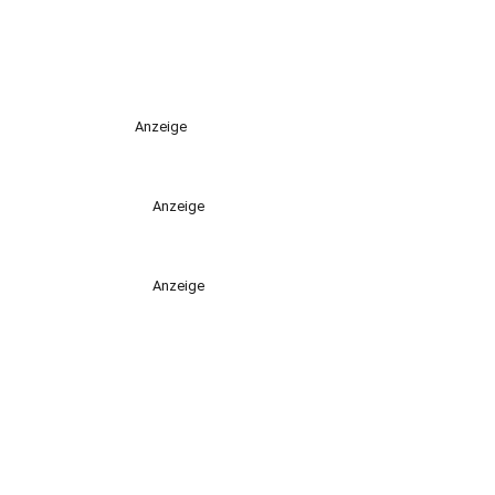
Anzeige
Anzeige
Anzeige