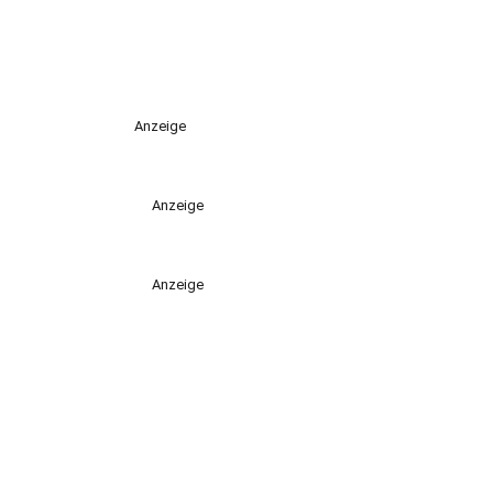
Anzeige
Anzeige
Anzeige