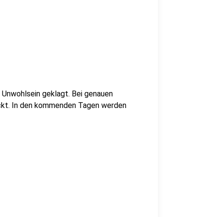
 Unwohlsein geklagt. Bei genauen
ckt. In den kommenden Tagen werden