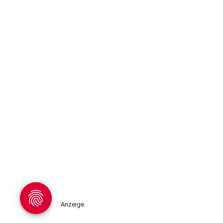
Anzeige