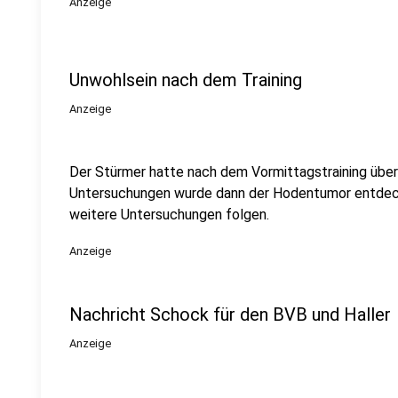
Anzeige
Unwohlsein nach dem Training
Anzeige
Der Stürmer hatte nach dem Vormittagstraining über
Untersuchungen wurde dann der Hodentumor entde
weitere Untersuchungen folgen.
Anzeige
Nachricht Schock für den BVB und Haller
Anzeige