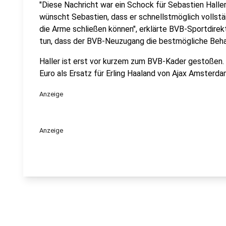
"Diese Nachricht war ein Schock für Sebastien Halle
wünscht Sebastien, dass er schnellstmöglich vollstän
die Arme schließen können", erklärte BVB-Sportdirek
tun, dass der BVB-Neuzugang die bestmögliche Beh
Haller ist erst vor kurzem zum BVB-Kader gestoßen. 
Euro als Ersatz für Erling Haaland von Ajax Amsterda
Anzeige
Anzeige