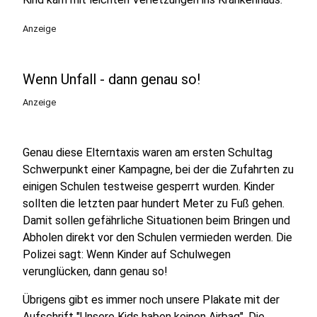
Anzeige
Wenn Unfall - dann genau so!
Anzeige
Genau diese Elterntaxis waren am ersten Schultag
Schwerpunkt einer Kampagne, bei der die Zufahrten zu
einigen Schulen testweise gesperrt wurden. Kinder
sollten die letzten paar hundert Meter zu Fuß gehen.
Damit sollen gefährliche Situationen beim Bringen und
Abholen direkt vor den Schulen vermieden werden. Die
Polizei sagt: Wenn Kinder auf Schulwegen
verunglücken, dann genau so!
Übrigens gibt es immer noch unsere Plakate mit der
Aufschrift "Unsere Kids haben keinen Airbag". Die