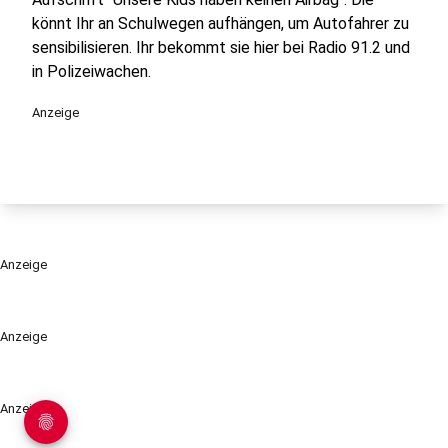
könnt Ihr an Schulwegen aufhängen, um Autofahrer zu
sensibilisieren. Ihr bekommt sie hier bei Radio 91.2 und
in Polizeiwachen.
Anzeige
Anzeige
Anzeige
Anzeige