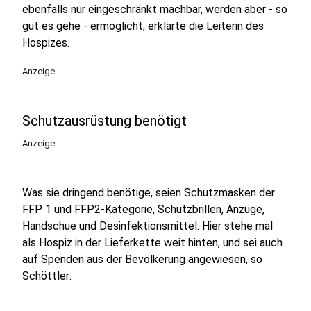
ebenfalls nur eingeschränkt machbar, werden aber - so
gut es gehe - ermöglicht, erklärte die Leiterin des
Hospizes.
Anzeige
Schutzausrüstung benötigt
Anzeige
Was sie dringend benötige, seien Schutzmasken der
FFP 1 und FFP2-Kategorie, Schutzbrillen, Anzüge,
Handschue und Desinfektionsmittel. Hier stehe mal
als Hospiz in der Lieferkette weit hinten, und sei auch
auf Spenden aus der Bevölkerung angewiesen, so
Schöttler: