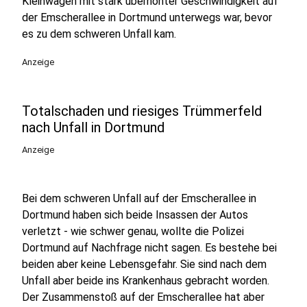
Kleinwagen mit stark überhöhter Geschwindigkeit auf
der Emscherallee in Dortmund unterwegs war, bevor
es zu dem schweren Unfall kam.
Anzeige
Totalschaden und riesiges Trümmerfeld
nach Unfall in Dortmund
Anzeige
Bei dem schweren Unfall auf der Emscherallee in
Dortmund haben sich beide Insassen der Autos
verletzt - wie schwer genau, wollte die Polizei
Dortmund auf Nachfrage nicht sagen. Es bestehe bei
beiden aber keine Lebensgefahr. Sie sind nach dem
Unfall aber beide ins Krankenhaus gebracht worden.
Der Zusammenstoß auf der Emscherallee hat aber