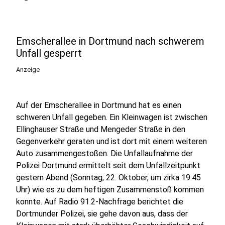
Emscherallee in Dortmund nach schwerem
Unfall gesperrt
Anzeige
Auf der Emscherallee in Dortmund hat es einen
schweren Unfall gegeben. Ein Kleinwagen ist zwischen
Ellinghauser Straße und Mengeder Straße in den
Gegenverkehr geraten und ist dort mit einem weiteren
Auto zusammengestoßen. Die Unfallaufnahme der
Polizei Dortmund ermittelt seit dem Unfallzeitpunkt
gestern Abend (Sonntag, 22. Oktober, um zirka 19.45
Uhr) wie es zu dem heftigen Zusammenstoß kommen
konnte. Auf Radio 91.2-Nachfrage berichtet die
Dortmunder Polizei, sie gehe davon aus, dass der