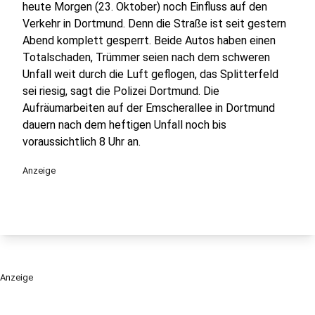
heute Morgen (23. Oktober) noch Einfluss auf den
Verkehr in Dortmund. Denn die Straße ist seit gestern
Abend komplett gesperrt. Beide Autos haben einen
Totalschaden, Trümmer seien nach dem schweren
Unfall weit durch die Luft geflogen, das Splitterfeld
sei riesig, sagt die Polizei Dortmund. Die
Aufräumarbeiten auf der Emscherallee in Dortmund
dauern nach dem heftigen Unfall noch bis
voraussichtlich 8 Uhr an.
Anzeige
Anzeige