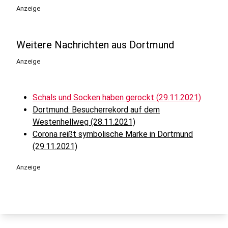
Anzeige
Weitere Nachrichten aus Dortmund
Anzeige
Schals und Socken haben gerockt (29.11.2021)
Dortmund: Besucherrekord auf dem
Westenhellweg (28.11.2021)
Corona reißt symbolische Marke in Dortmund
(29.11.2021)
Anzeige