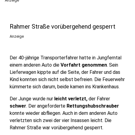
Anzeige
Rahmer Straße vorübergehend gesperrt
Anzeige
Der 40-jährige Transporterfahrer hatte in Jungferntal
einem anderen Auto die
Vorfahrt genommen
. Sein
Lieferwagen kippte auf die Seite, der Fahrer und das
Kind konnten sich nicht selbst befreien. Die Feuerwehr
kümmerte sich darum, beide kamen ins Krankenhaus.
Der Junge wurde nur
leicht verletzt,
der Fahrer
schwer
. Der angeforderte
Rettungshubschrauber
konnte wieder abfliegen. Auch in dem anderen Auto
verletzten sich zwei der vier Insassen leicht. Die
Rahmer Straße war vorübergehend gesperrt.