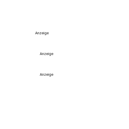
Anzeige
Anzeige
Anzeige