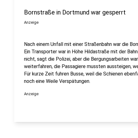
Bornstraße in Dortmund war gesperrt
Anzeige
Nach einem Unfall mit einer Straßenbahn war die Bo
Ein Transporter war in Höhe Hildastraße mit der Ba
nicht, sagt die Polizei, aber die Bergungsarbeiten w
weiterfahren, die Passagiere mussten aussteigen, we
Für kurze Zeit fuhren Busse, weil die Schienen eben
noch eine Weile Verspätungen.
Anzeige