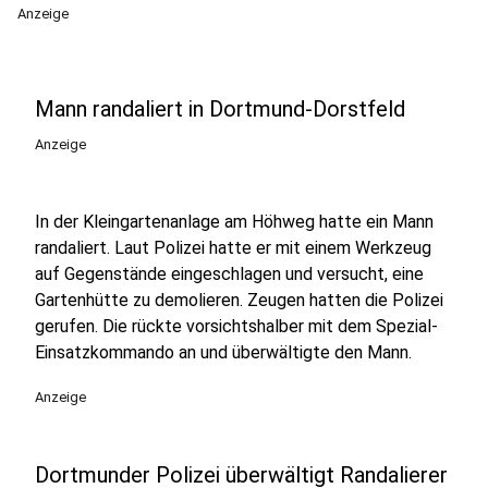
Anzeige
Mann randaliert in Dortmund-Dorstfeld
Anzeige
In der Kleingartenanlage am Höhweg hatte ein Mann
randaliert. Laut Polizei hatte er mit einem Werkzeug
auf Gegenstände eingeschlagen und versucht, eine
Gartenhütte zu demolieren. Zeugen hatten die Polizei
gerufen. Die rückte vorsichtshalber mit dem Spezial-
Einsatzkommando an und überwältigte den Mann.
Anzeige
Dortmunder Polizei überwältigt Randalierer