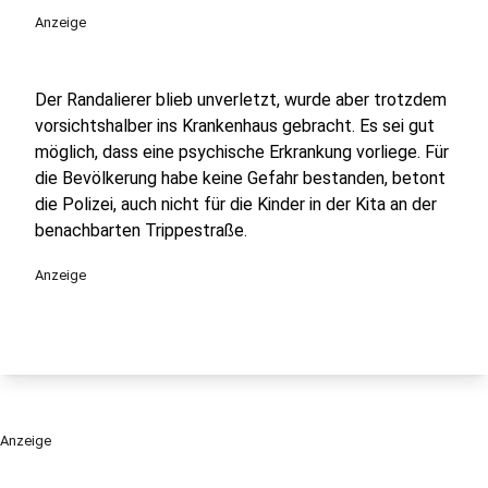
Anzeige
Der Randalierer blieb unverletzt, wurde aber trotzdem
vorsichtshalber ins Krankenhaus gebracht. Es sei gut
möglich, dass eine psychische Erkrankung vorliege. Für
die Bevölkerung habe keine Gefahr bestanden, betont
die Polizei, auch nicht für die Kinder in der Kita an der
benachbarten Trippestraße.
Anzeige
Anzeige