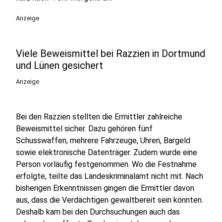
Anzeige
Viele Beweismittel bei Razzien in Dortmund
und Lünen gesichert
Anzeige
Bei den Razzien stellten die Ermittler zahlreiche
Beweismittel sicher. Dazu gehören fünf
Schusswaffen, mehrere Fahrzeuge, Uhren, Bargeld
sowie elektronische Datenträger. Zudem wurde eine
Person vorläufig festgenommen. Wo die Festnahme
erfolgte, teilte das Landeskriminalamt nicht mit. Nach
bisherigen Erkenntnissen gingen die Ermittler davon
aus, dass die Verdächtigen gewaltbereit sein könnten.
Deshalb kam bei den Durchsuchungen auch das