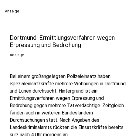
Anzeige
Dortmund: Ermittlungsverfahren wegen
Erpressung und Bedrohung
Anzeige
Bei einem großangelegten Polizeieinsatz haben
Spezialeinsatzkräfte mehrere Wohnungen in Dortmund
und Lünen durchsucht. Hintergrund ist ein
Ermittlungsverfahren wegen Erpressung und
Bedrohung gegen mehrere Tatverdächtige. Zeitgleich
fanden auch in weiteren Bundesländern
Durchsuchungen statt. Nach Angaben des
Landeskriminalamts rückten die Einsatzkräfte bereits
kurz nach 4 Uhr morgens an.