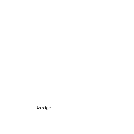
Anzeige