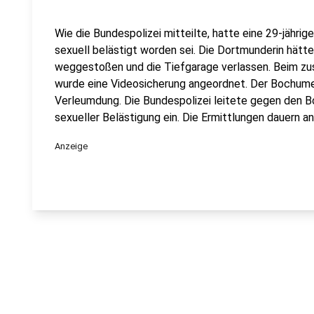
Wie die Bundespolizei mitteilte, hatte eine 29-jähri
sexuell belästigt worden sei. Die Dortmunderin hätt
weggestoßen und die Tiefgarage verlassen. Beim zu
wurde eine Videosicherung angeordnet. Der Bochume
Verleumdung. Die Bundespolizei leitete gegen den 
sexueller Belästigung ein. Die Ermittlungen dauern an
Anzeige