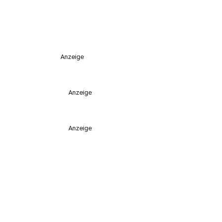
Anzeige
Anzeige
Anzeige