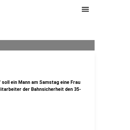
menu
soll ein Mann am Samstag eine Frau
itarbeiter der Bahnsicherheit den 35-