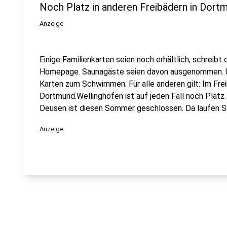
Noch Platz in anderen Freibädern in Dort
Anzeige
Einige Familienkarten seien noch erhältlich, schreibt
Homepage. Saunagäste seien davon ausgenommen. 
Karten zum Schwimmen. Für alle anderen gilt: Im Fre
Dortmund.Wellinghofen ist auf jeden Fall noch Platz
Deusen ist diesen Sommer geschlossen. Da laufen S
Anzeige