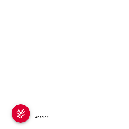
Anzeige