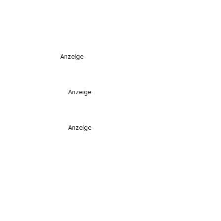
Anzeige
Anzeige
Anzeige