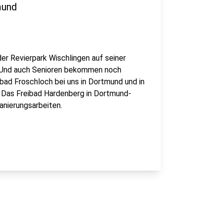
mund
 der Revierpark Wischlingen auf seiner
Und auch Senioren bekommen noch
ibad Froschloch bei uns in Dortmund und in
. Das Freibad Hardenberg in Dortmund-
anierungsarbeiten.