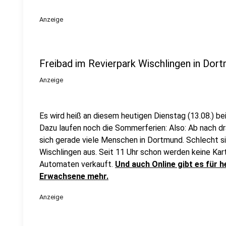
Anzeige
Freibad im Revierpark Wischlingen in Dort
Anzeige
Es wird heiß an diesem heutigen Dienstag (13.08.) bei
Dazu laufen noch die Sommerferien: Also: Ab nach 
sich gerade viele Menschen in Dortmund. Schlecht sie
Wischlingen aus. Seit 11 Uhr schon werden keine Kar
Automaten verkauft.
Und auch Online gibt es für h
Erwachsene mehr.
Anzeige