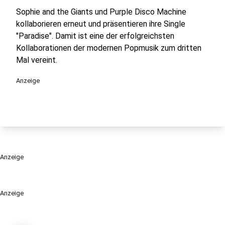
Sophie and the Giants und Purple Disco Machine
kollaborieren erneut und präsentieren ihre Single
"Paradise". Damit ist eine der erfolgreichsten
Kollaborationen der modernen Popmusik zum dritten
Mal vereint.
Anzeige
Anzeige
Anzeige