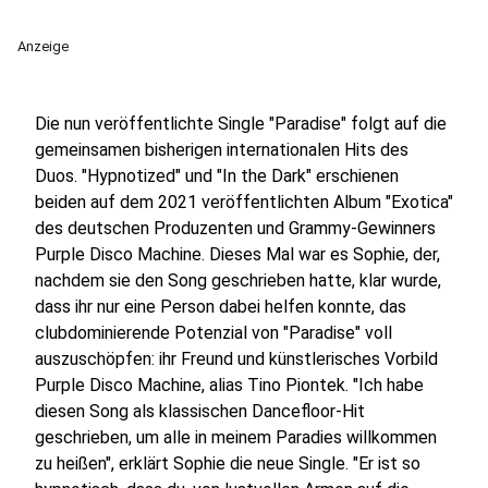
Anzeige
Die nun veröffentlichte Single "Paradise" folgt auf die
gemeinsamen bisherigen internationalen Hits des
Duos. "Hypnotized" und "In the Dark" erschienen
beiden auf dem 2021 veröffentlichten Album "Exotica"
des deutschen Produzenten und Grammy-Gewinners
Purple Disco Machine. Dieses Mal war es Sophie, der,
nachdem sie den Song geschrieben hatte, klar wurde,
dass ihr nur eine Person dabei helfen konnte, das
clubdominierende Potenzial von "Paradise" voll
auszuschöpfen: ihr Freund und künstlerisches Vorbild
Purple Disco Machine, alias Tino Piontek. "Ich habe
diesen Song als klassischen Dancefloor-Hit
geschrieben, um alle in meinem Paradies willkommen
zu heißen", erklärt Sophie die neue Single. "Er ist so