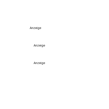
Anzeige
Anzeige
Anzeige