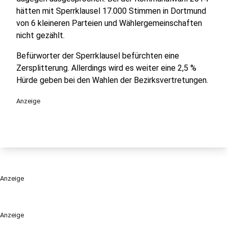
hätten mit Sperrklausel 17.000 Stimmen in Dortmund
von 6 kleineren Parteien und Wählergemeinschaften
nicht gezählt.
Befürworter der Sperrklausel befürchten eine
Zersplitterung. Allerdings wird es weiter eine 2,5 %
Hürde geben bei den Wahlen der Bezirksvertretungen.
Anzeige
Anzeige
Anzeige