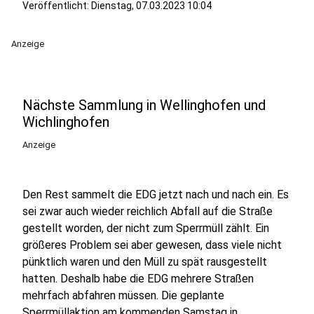
Veröffentlicht:
Dienstag, 07.03.2023 10:04
Anzeige
Nächste Sammlung in Wellinghofen und
Wichlinghofen
Anzeige
Den Rest sammelt die EDG jetzt nach und nach ein. Es
sei zwar auch wieder reichlich Abfall auf die Straße
gestellt worden, der nicht zum Sperrmüll zählt. Ein
größeres Problem sei aber gewesen, dass viele nicht
pünktlich waren und den Müll zu spät rausgestellt
hatten. Deshalb habe die EDG mehrere Straßen
mehrfach abfahren müssen. Die geplante
Sperrmüllaktion am kommenden Samstag in