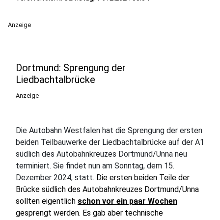
Anzeige
Dortmund: Sprengung der
Liedbachtalbrücke
Anzeige
Die Autobahn Westfalen hat die Sprengung der ersten
beiden Teilbauwerke der Liedbachtalbrücke auf der A1
südlich des Autobahnkreuzes Dortmund/Unna neu
terminiert. Sie findet nun am Sonntag, dem 15.
Dezember 2024, statt.
Die ersten beiden Teile der
Brücke südlich des Autobahnkreuzes Dortmund/Unna
sollten eigentlich
schon vor ein paar Wochen
gesprengt werden. Es gab aber technische