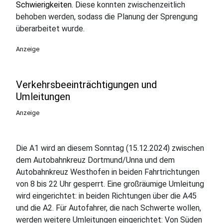
Schwierigkeiten.
Diese konnten zwischenzeitlich
behoben werden, sodass die Planung der Sprengung
überarbeitet wurde.
Anzeige
Verkehrsbeeinträchtigungen und
Umleitungen
Anzeige
Die A1 wird an diesem Sonntag (15.12.2024) zwischen
dem Autobahnkreuz Dortmund/Unna und dem
Autobahnkreuz Westhofen in beiden Fahrtrichtungen
von 8 bis 22 Uhr gesperrt. Eine großräumige Umleitung
wird eingerichtet: in beiden Richtungen über die A45
und die A2. Für Autofahrer, die nach Schwerte wollen,
werden weitere Umleitungen eingerichtet: Von Süden