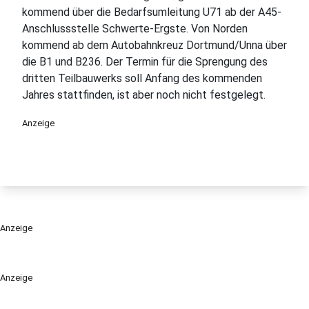
kommend über die Bedarfsumleitung U71 ab der A45-
Anschlussstelle Schwerte-Ergste. Von Norden
kommend ab dem Autobahnkreuz Dortmund/Unna über
die B1 und B236. Der Termin für die Sprengung des
dritten Teilbauwerks soll Anfang des kommenden
Jahres stattfinden, ist aber noch nicht festgelegt.
Anzeige
Anzeige
Anzeige