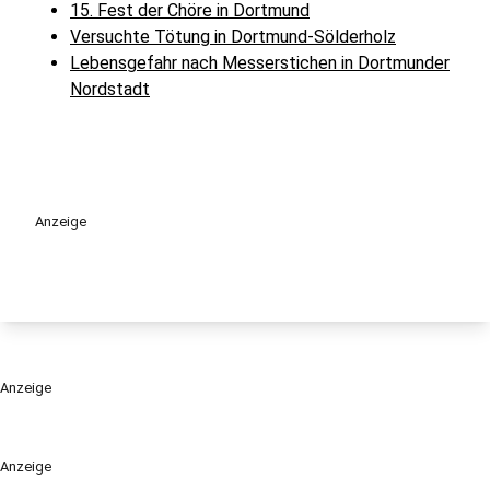
15. Fest der Chöre in Dortmund
Versuchte Tötung in Dortmund-Sölderholz
Lebensgefahr nach Messerstichen in Dortmunder
Nordstadt
Anzeige
Anzeige
Anzeige