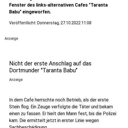
Fenster des links-alternativen Cafes "Taranta
Babu" eingeworfen.
Veröffentlicht:
Donnerstag, 27.10.2022 11:08
Anzeige
Nicht der erste Anschlag auf das
Dortmunder "Taranta Babu"
Anzeige
In dem Cafe herrschte noch Betrieb, als der erste
Stein flog. Ein Zeuge verfolgte die Täter und bekam
einen zu fassen. Er hielt den Mann fest, bis die Polizei
kam. Die ermittelt jetzt in erster Linie wegen
Sachbeschädigung.