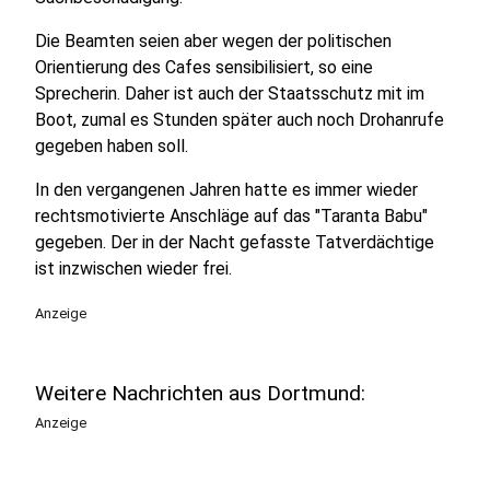
Die Beamten seien aber wegen der politischen
Orientierung des Cafes sensibilisiert, so eine
Sprecherin. Daher ist auch der Staatsschutz mit im
Boot, zumal es Stunden später auch noch Drohanrufe
gegeben haben soll.
In den vergangenen Jahren hatte es immer wieder
rechtsmotivierte Anschläge auf das "Taranta Babu"
gegeben. Der in der Nacht gefasste Tatverdächtige
ist inzwischen wieder frei.
Anzeige
Weitere Nachrichten aus Dortmund:
Anzeige