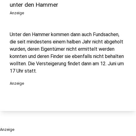
unter den Hammer
Anzeige
Unter den Hammer kommen dann auch Fundsachen,
die seit mindestens einem halben Jahr nicht abgeholt
wurden, deren Eigentümer nicht ermittelt werden
konnten und deren Finder sie ebenfalls nicht behalten
wollten. Die Versteigerung findet dann am 12. Juni um
17 Uhr statt.
Anzeige
Anzeige