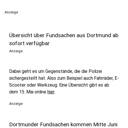
Anzeige
Übersicht über Fundsachen aus Dortmund ab
sofort verfügbar
Anzeige
Dabei geht es um Gegenstände, die die Polizei
sichergestellt hat. Also zum Beispiel auch Fahrräder, E-
Scooter oder Werkzeug. Eine Übersicht gibt es ab
dem 15. Mai online
hier
.
Anzeige
Dortmunder Fundsachen kommen Mitte Juni