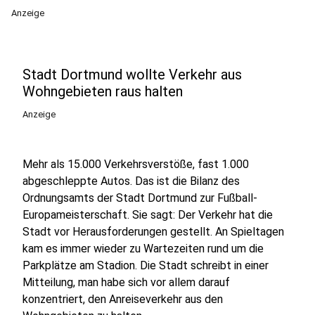
Anzeige
Stadt Dortmund wollte Verkehr aus
Wohngebieten raus halten
Anzeige
Mehr als 15.000 Verkehrsverstöße, fast 1.000
abgeschleppte Autos. Das ist die Bilanz des
Ordnungsamts der Stadt Dortmund zur Fußball-
Europameisterschaft. Sie sagt: Der Verkehr hat die
Stadt vor Herausforderungen gestellt. An Spieltagen
kam es immer wieder zu Wartezeiten rund um die
Parkplätze am Stadion. Die Stadt schreibt in einer
Mitteilung, man habe sich vor allem darauf
konzentriert, den Anreiseverkehr aus den