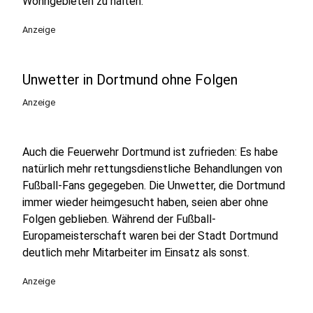
Wohngebieten zu halten.
Anzeige
Unwetter in Dortmund ohne Folgen
Anzeige
Auch die Feuerwehr Dortmund ist zufrieden: Es habe
natürlich mehr rettungsdienstliche Behandlungen von
Fußball-Fans gegegeben. Die Unwetter, die Dortmund
immer wieder heimgesucht haben, seien aber ohne
Folgen geblieben. Während der Fußball-
Europameisterschaft waren bei der Stadt Dortmund
deutlich mehr Mitarbeiter im Einsatz als sonst.
Anzeige