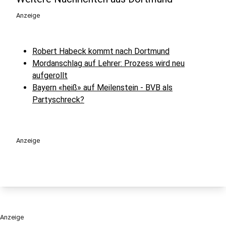
Anzeige
Robert Habeck kommt nach Dortmund
Mordanschlag auf Lehrer: Prozess wird neu
aufgerollt
Bayern «heiß» auf Meilenstein - BVB als
Partyschreck?
Anzeige
Anzeige