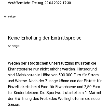
Veröffentlicht:
Freitag, 22.04.2022 17:30
Anzeige
Keine Erhöhung der Eintrittspreise
Anzeige
Wegen der städtischen Unterstützung müssten die
Eintrittspreise nun nicht erhöht werden. Hintergrund
sind Mehrkosten in Höhe von 500.000 Euro für Strom
und Wärme. Nach der Zusage könne nun der Eintritt für
Einzeltickets bei 4 Euro für Erwachsene und 2,50 Euro
für Kinder bleiben. Die Sportwelt startet am 1. Mai mit
der Eröffnung des Freibades Wellinghofen in die neue
Saison.